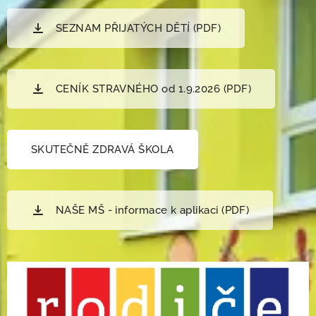
SEZNAM PŘIJATÝCH DĚTÍ (PDF)
CENÍK STRAVNÉHO od 1.9.2026 (PDF)
SKUTEČNĚ ZDRAVÁ ŠKOLA
NAŠE MŠ - informace k aplikaci (PDF)