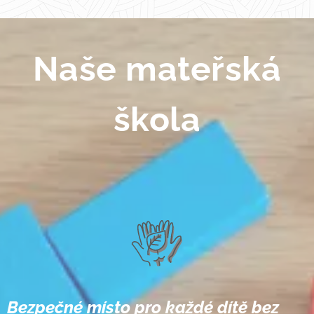
Naše mateřská
škola
Bezpečné místo pro každé dítě bez